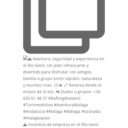
🌊 Incentivo de empresa en el Río Genil