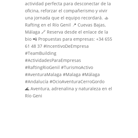
🌊 Aventura, adrenalina y naturaleza en el
Río Geni