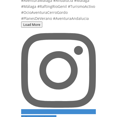
Load More