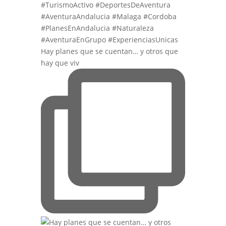
Hay planes que se cuentan… y otros que
hay que viv