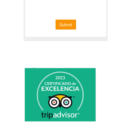
CERTIFICATE OF EXCELLENCE