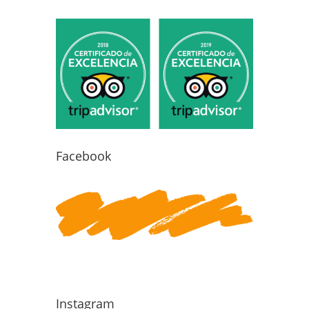
Facebook
Instagram