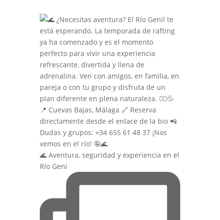
🌊 Aventura, seguridad y experiencia en el
Río Geni