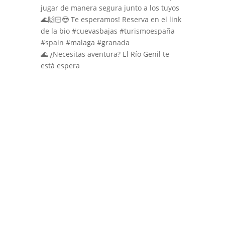
🌊 ¿Necesitas aventura? El Río Genil te
está espera