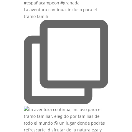
La aventura continua, incluso para el
tramo famili