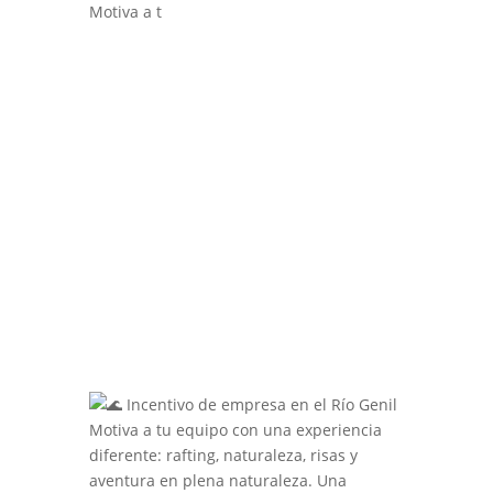
Motiva a t