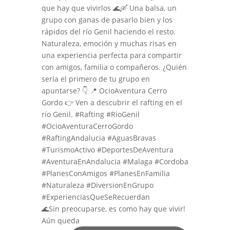
🌊Sin preocuparse, es como hay que vivir!
Aún queda